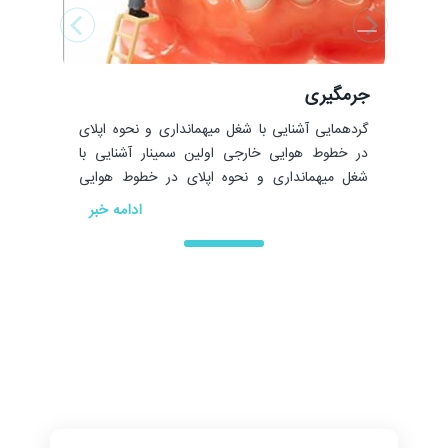
جرمگیری
گردهمایی آشنایی با شغل میهمانداری و نحوه اپلای
در خطوط هوایی خارجی اولین سمینار آشنایی با
شغل میهمانداری و نحوه اپلای در خطوط هوایی
خارجی با حضور سرکارخانم دریایی میهماندار خطوط
ادامه خبر
هوایی عمان