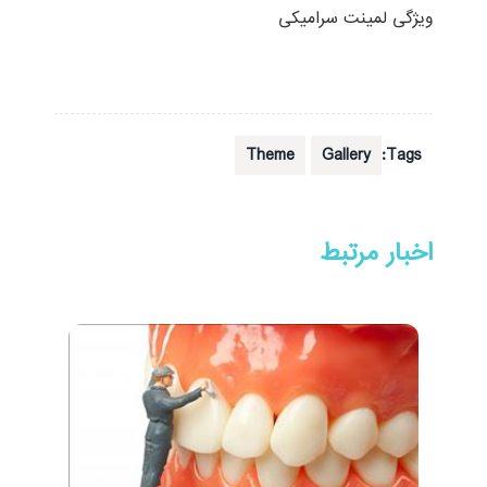
ویژگی لمینت سرامیکی
Theme
Gallery
Tags:
اخبار مرتبط