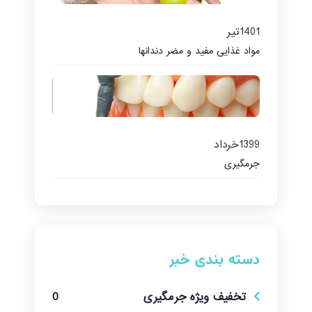
1401
تیر
مواد غذایی مفید و مضر دندانها
1399
خرداد
جرمگیری
دسته بندی خبر
تخفیف ویژه جرمگیری
0