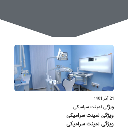
21 آذر 1401
ویژگی لمینت سرامیکی
ویژگی لمینت سرامیکی
ویژگی لمینت سرامیکی