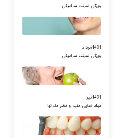
ویژگی لمینت سرامیکی
1401
مرداد
ویژگی لمینت سرامیکی
1401
تیر
مواد غذایی مفید و مضر دندانها