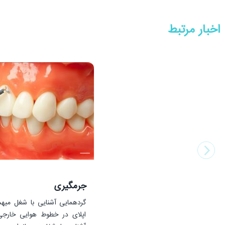
اخبار مرتبط
جرمگیری
گردهمایی آشنایی با شغل میهم