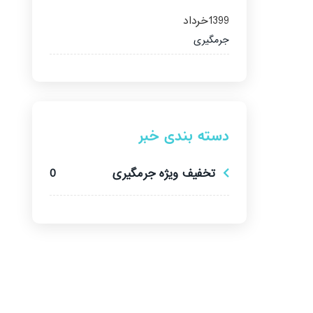
1399
خرداد
جرمگیری
دسته بندی خبر
تخفیف ویژه جرمگیری
0