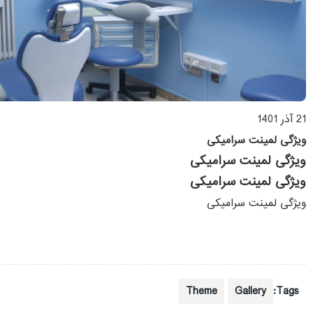
21 آذر 1401
ویژگی لمینت سرامیکی
ویژگی لمینت سرامیکی
ویژگی لمینت سرامیکی
ویژگی لمینت سرامیکی
Theme
Gallery
Tags: