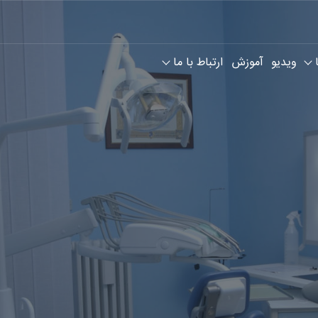
ویدیو
آموزش
ارتباط با ما