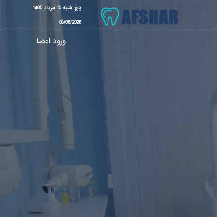
پنج شنبه 15 مرداد 1405
08/06/2026
ورود اعضا