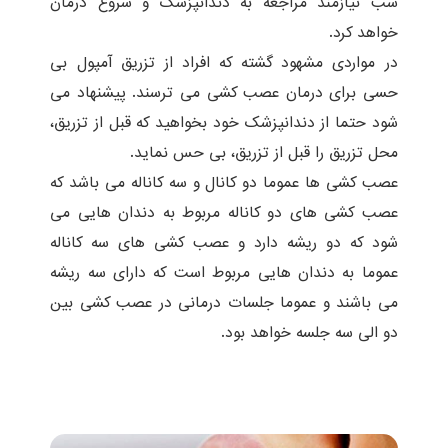
شب نیازمند مراجعه به دندانپزشک و شروع درمان
خواهد کرد.
در مواردی مشهود گشته که افراد از تزریق آمپول بی
حسی برای درمان عصب کشی می ترسند. پیشنهاد می
شود حتما از دندانپزشک خود بخواهید که قبل از تزریق،
محل تزریق را قبل از تزریق، بی حس نماید.
عصب کشی ها عموما دو کانال و سه کاناله می باشد که
عصب کشی های دو کاناله مربوط به دندان هایی می
شود که دو ریشه دارد و عصب کشی های سه کاناله
عموما به دندان هایی مربوط است که دارای سه ریشه
می باشند و عموما جلسات درمانی در عصب کشی بین
دو الی سه جلسه خواهد بود.