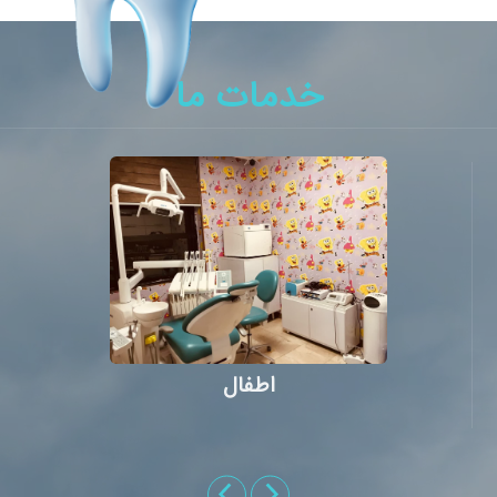
خدمات ما
اطفال